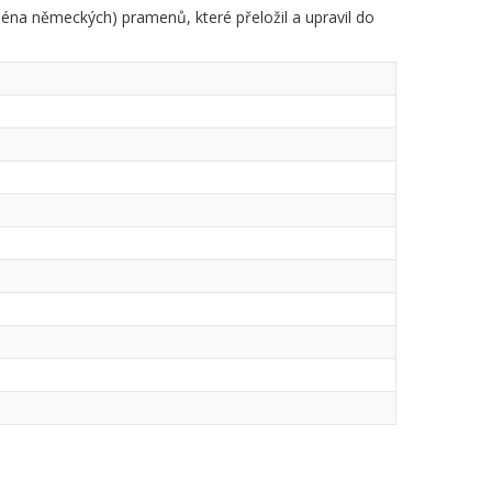
na německých) pramenů, které přeložil a upravil do