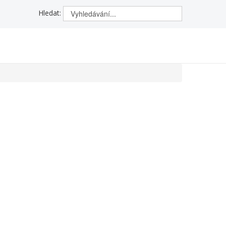
Hledat: