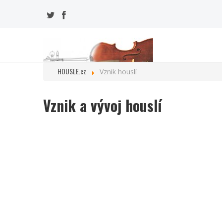
HOUSLE.cz
Vznik houslí
Vznik a vývoj houslí