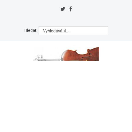
Hledat: