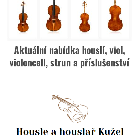
Aktuální nabídka houslí, viol,
violoncell, strun a příslušenství