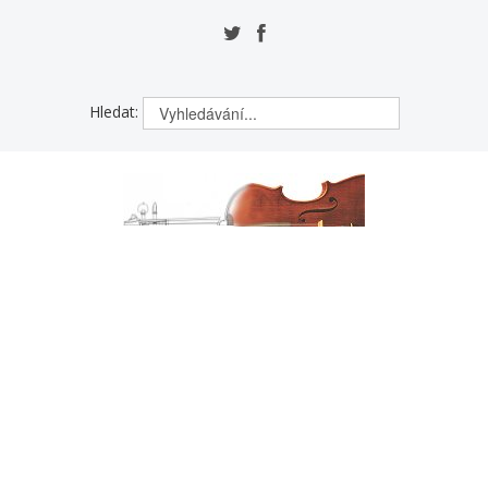
Hledat: